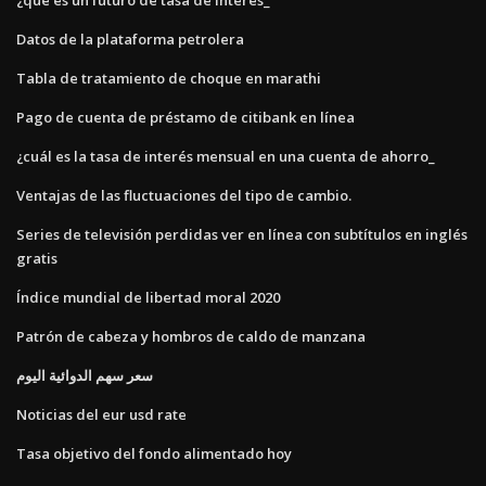
Datos de la plataforma petrolera
Tabla de tratamiento de choque en marathi
Pago de cuenta de préstamo de citibank en línea
¿cuál es la tasa de interés mensual en una cuenta de ahorro_
Ventajas de las fluctuaciones del tipo de cambio.
Series de televisión perdidas ver en línea con subtítulos en inglés
gratis
Índice mundial de libertad moral 2020
Patrón de cabeza y hombros de caldo de manzana
سعر سهم الدوائية اليوم
Noticias del eur usd rate
Tasa objetivo del fondo alimentado hoy