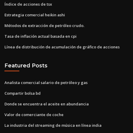
Índice de acciones de tsx
Estrategia comercial heikin ashi
Métodos de extracción de petróleo crudo.
Tasa de inflación actual basada en cpi
Línea de distribución de acumulación de gráfico de acciones
Featured Posts
Analista comercial salario de petróleo y gas
Compartir bolsa bd
Donde se encuentra el aceite en abundancia
Valor de comerciante de coche
La industria del streaming de música en línea india