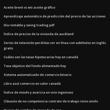
Aceite brent vs wti aceite gráfico
Aprendizaje automático de predicción del precio de las acciones
Día rentable y swing trading pdf
Índice de precios de la vivienda de auckland
Series de televisión perdidas ver en línea con subtítulos en inglés
gratis
Cuáles son las tasas hipotecarias hoy en canadá
Tasa objetivo del fondo alimentado hoy
Sistema automatizado de comercio binario
Libro azul comercio en valor canadá
Índice de miedo y avaricia en vivo ingenioso
Cláusula de no competencia contrato de trabajo reino unido
Quejas de cambio de moneda de oro