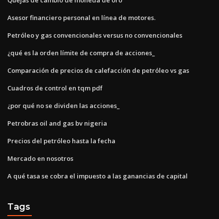
Asesor financiero personal en línea de motores.
Petróleo y gas convencionales versus no convencionales
¿qué es la orden límite de compra de acciones_
Comparación de precios de calefacción de petróleo vs gas
Cuadros de control en tqm pdf
¿por qué no se dividen las acciones_
Petrobras oil and gas bv nigeria
Precios del petróleo hasta la fecha
Mercado en nosotros
A qué tasa se cobra el impuesto a las ganancias de capital
Tags