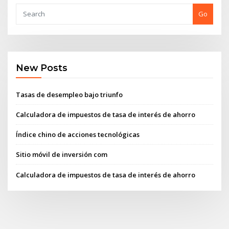
Go
New Posts
Tasas de desempleo bajo triunfo
Calculadora de impuestos de tasa de interés de ahorro
Índice chino de acciones tecnológicas
Sitio móvil de inversión com
Calculadora de impuestos de tasa de interés de ahorro