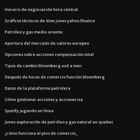
Horario de negociación hora central
Gráficos técnicos de dow jones yahoo.finance
Petróleo y gas medio oriente
Apertura del mercado de valores europeo
Opciones sobre acciones compensación total
Tipos de cambio bloomberg usd a mxn
Después de horas de comercio función bloomberg
Datos de la plataforma petrolera
Cómo gestionar acciones y acciones isa
Spotify jugando en línea
Junex exploración de petróleo y gas natural en quebec
¿cómo funciona el piso de comercio_