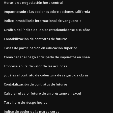
Horario de negociación hora central
Impuesto sobre las opciones sobre acciones california
Índice inmobiliario internacional de vanguardia
Gráfico del índice del dólar estadounidense a 10 años
Contabilización de contratos de futuros
Tasas de participación en educación superior
Cómo hacer el pago anticipado de impuestos en línea
Empresa aburrida valor de las acciones
¿qué es el contrato de cobertura de seguro de obras_
Contabilización de contratos de futuros
Calcular el valor futuro de un préstamo en excel
Tasa libre de riesgo hoy ee.
Índice de poder de la marca corea