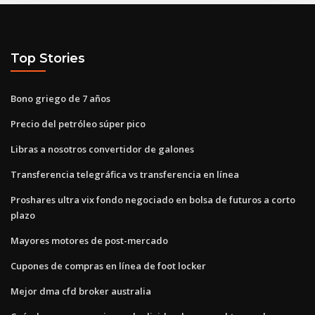
Top Stories
Bono griego de 7 años
Precio del petróleo súper pico
Libras a nosotros convertidor de galones
Transferencia telegráfica vs transferencia en línea
Proshares ultra vix fondo negociado en bolsa de futuros a corto
plazo
Mayores motores de post-mercado
Cupones de compras en línea de foot locker
Mejor dma cfd broker australia