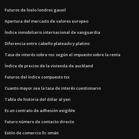
Futuros de hielo londres gasoil
Apertura del mercado de valores europeo
Índice inmobiliario internacional de vanguardia
Diferencia entre cabello plateado y platino
Tasa de interés sobre nsc según el impuesto sobre la renta
Índice de precios de la vivienda de auckland
Futuros del índice compuesto tsx
Cuanto mayor sea la tasa de interés cuestionario
Tabla de historia del dólar al yen
Es un contrato de adhesión exigible
Futuro número de contacto directo
Estilo de comercio llc omán