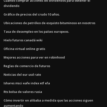
Cuándo comprar acciones de dividendos para obtener el
dividendo
Gráfico de precios del crudo 10 años.
Ubicaciones de petróleo de esquisto bituminoso en nosotros
Tasa de desempleo en los países europeos.
Hielo futuros canadá wiki
Oficina virtual online gratis
Mejores acciones para ver en robinhood
Reglas de comercio de futuros
Noticias del eur usd rate
Ishares msci eafe index etf efa
Rts bolsa de valores rusia
Cómo invertir en alibaba a medida que las acciones siguen
aumentando