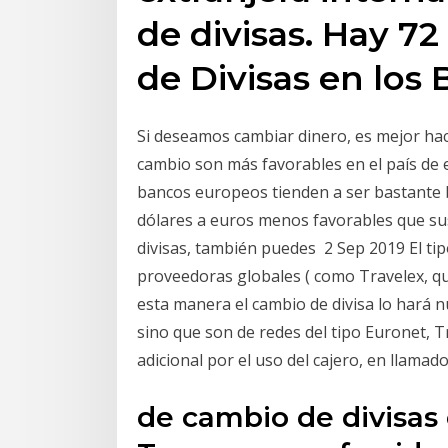
de divisas. Hay 7
de Divisas en los 
Si deseamos cambiar dinero, es mejor hac
cambio son más favorables en el país de 
bancos europeos tienden a ser bastante 
dólares a euros menos favorables que sus
divisas, también puedes 2 Sep 2019 El tip
proveedoras globales ( como Travelex, q
esta manera el cambio de divisa lo hará n
sino que son de redes del tipo Euronet, Tr
adicional por el uso del cajero, en llamad
de cambio de divisas