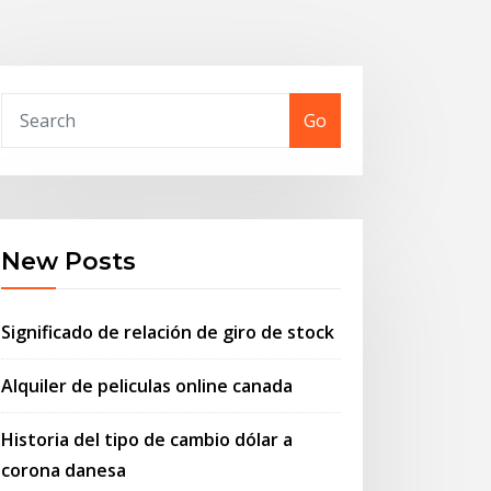
Go
New Posts
Significado de relación de giro de stock
Alquiler de peliculas online canada
Historia del tipo de cambio dólar a
corona danesa