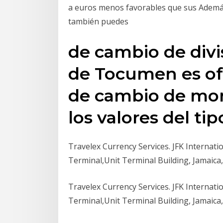
a euros menos favorables que sus Además 
también puedes
de cambio de divi
de Tocumen es ofr
de cambio de mon
los valores del ti
Travelex Currency Services. JFK Internatio
Terminal,Unit Terminal Building, Jamaica
Travelex Currency Services. JFK Internatio
Terminal,Unit Terminal Building, Jamaica