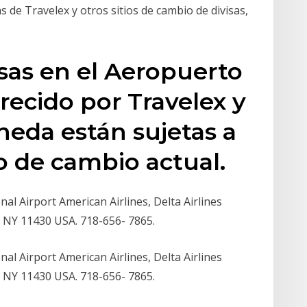
de Travelex y otros sitios de cambio de divisas,
sas en el Aeropuerto
ecido por Travelex y
eda están sujetas a
po de cambio actual.
nal Airport American Airlines, Delta Airlines
, NY 11430 USA. 718-656- 7865.
nal Airport American Airlines, Delta Airlines
, NY 11430 USA. 718-656- 7865.