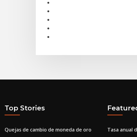
Top Stories
Feature
Quejas de cambio de moneda de oro
Tasa anual d