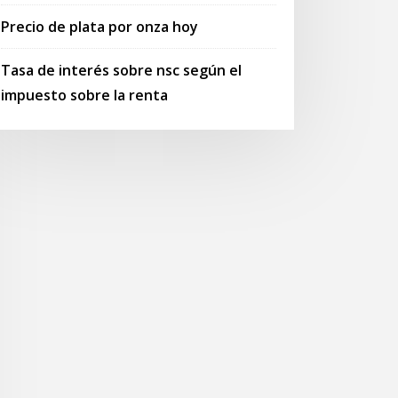
Precio de plata por onza hoy
Tasa de interés sobre nsc según el
impuesto sobre la renta