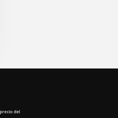
 precio del