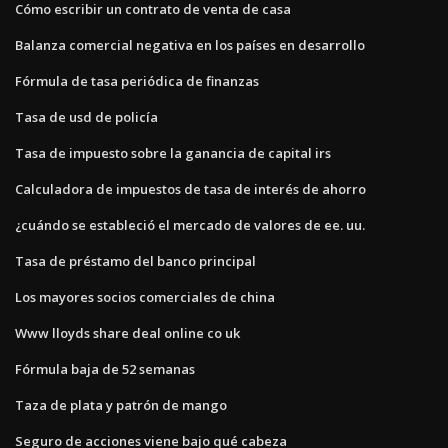
Cómo escribir un contrato de venta de casa
Balanza comercial negativa en los países en desarrollo
Fórmula de tasa periódica de finanzas
Tasa de usd de policía
Tasa de impuesto sobre la ganancia de capital irs
Calculadora de impuestos de tasa de interés de ahorro
¿cuándo se estableció el mercado de valores de ee. uu.
Tasa de préstamo del banco principal
Los mayores socios comerciales de china
Www lloyds share deal online co uk
Fórmula baja de 52 semanas
Taza de plata y patrón de mango
Seguro de acciones viene bajo qué cabeza