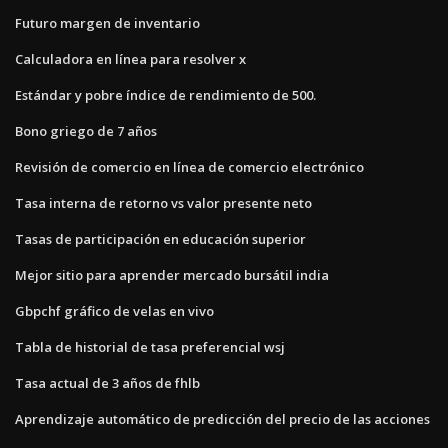
Futuro margen de inventario
Calculadora en línea para resolver x
Estándar y pobre índice de rendimiento de 500.
Bono griego de 7 años
Revisión de comercio en línea de comercio electrónico
Tasa interna de retorno vs valor presente neto
Tasas de participación en educación superior
Mejor sitio para aprender mercado bursátil india
Gbpchf gráfico de velas en vivo
Tabla de historial de tasa preferencial wsj
Tasa actual de 3 años de fhlb
Aprendizaje automático de predicción del precio de las acciones