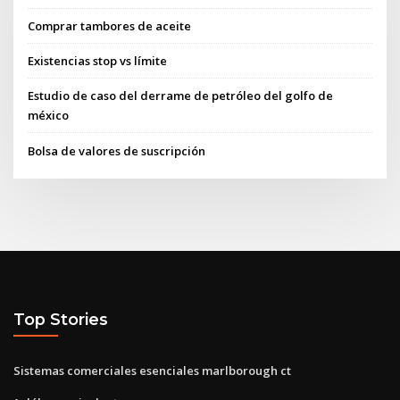
Comprar tambores de aceite
Existencias stop vs límite
Estudio de caso del derrame de petróleo del golfo de
méxico
Bolsa de valores de suscripción
Top Stories
Sistemas comerciales esenciales marlborough ct