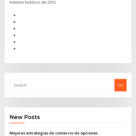
máximo histórico de 2015.
Go
New Posts
Mejores estrategias de comercio de opciones