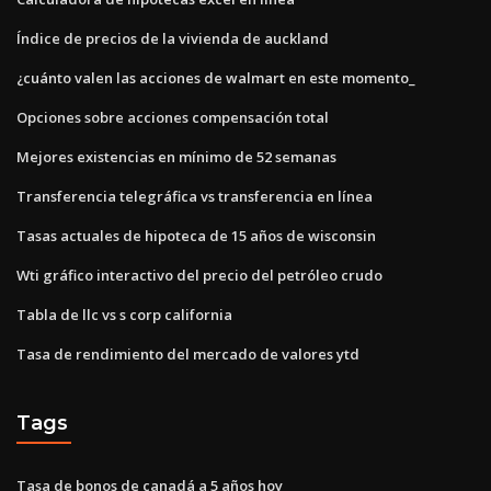
Índice de precios de la vivienda de auckland
¿cuánto valen las acciones de walmart en este momento_
Opciones sobre acciones compensación total
Mejores existencias en mínimo de 52 semanas
Transferencia telegráfica vs transferencia en línea
Tasas actuales de hipoteca de 15 años de wisconsin
Wti gráfico interactivo del precio del petróleo crudo
Tabla de llc vs s corp california
Tasa de rendimiento del mercado de valores ytd
Tags
Tasa de bonos de canadá a 5 años hoy