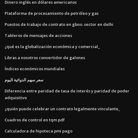
Dinero inglés en dólares americanos
Plataforma de procesamiento de petróleo y gas
Puestos de trabajo de contrato en gbno. sector en delhi
Tableros de mensajes de acciones
¿qué es la globalización económica y comercial_
Libras a nosotros convertidor de galones
Índices económicos mundiales
سعر سهم الدوائية اليوم
Diferencia entre paridad de tasa de interés y paridad de poder
adquisitivo
¿quién puede celebrar un contrato legalmente vinculante_
Cuadros de control en tqm pdf
Calculadora de hipoteca pmi pago