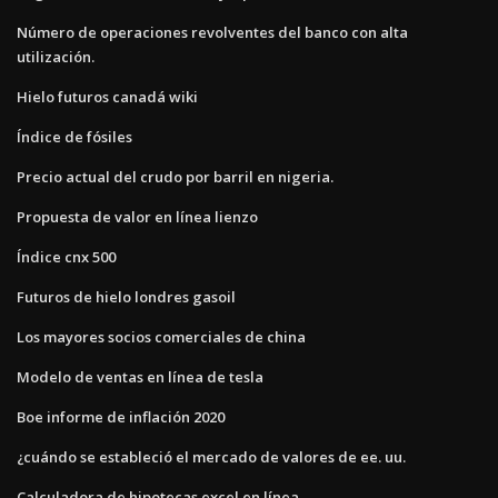
Número de operaciones revolventes del banco con alta
utilización.
Hielo futuros canadá wiki
Índice de fósiles
Precio actual del crudo por barril en nigeria.
Propuesta de valor en línea lienzo
Índice cnx 500
Futuros de hielo londres gasoil
Los mayores socios comerciales de china
Modelo de ventas en línea de tesla
Boe informe de inflación 2020
¿cuándo se estableció el mercado de valores de ee. uu.
Calculadora de hipotecas excel en línea