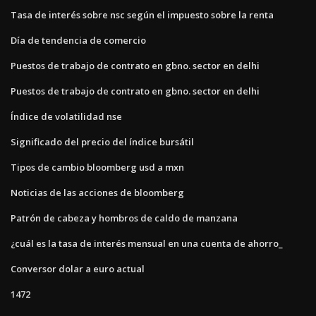
Tasa de interés sobre nsc según el impuesto sobre la renta
Día de tendencia de comercio
Puestos de trabajo de contrato en gbno. sector en delhi
Puestos de trabajo de contrato en gbno. sector en delhi
Índice de volatilidad nse
Significado del precio del índice bursátil
Tipos de cambio bloomberg usd a mxn
Noticias de las acciones de bloomberg
Patrón de cabeza y hombros de caldo de manzana
¿cuál es la tasa de interés mensual en una cuenta de ahorro_
Conversor dolar a euro actual
1472