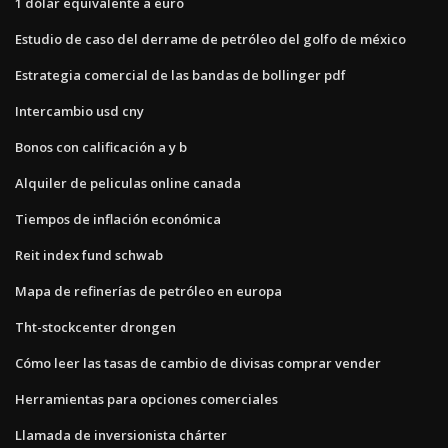
1 dólar equivalente a euro
Estudio de caso del derrame de petróleo del golfo de méxico
Estrategia comercial de las bandas de bollinger pdf
Intercambio usd cny
Bonos con calificación a y b
Alquiler de peliculas online canada
Tiempos de inflación económica
Reit index fund schwab
Mapa de refinerías de petróleo en europa
Tht-stockcenter drongen
Cómo leer las tasas de cambio de divisas comprar vender
Herramientas para opciones comerciales
Llamada de inversionista chárter