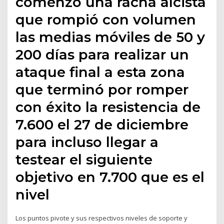
comenzó una racha alcista
que rompió con volumen
las medias móviles de 50 y
200 días para realizar un
ataque final a esta zona
que terminó por romper
con éxito la resistencia de
7.600 el 27 de diciembre
para incluso llegar a
testear el siguiente
objetivo en 7.700 que es el
nivel
Los puntos pivote y sus respectivos niveles de soporte y