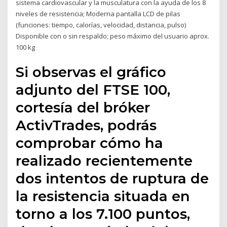
sistema cardiovascular y la musculatura con la ayuda de los 8
niveles de resistencia; Moderna pantalla LCD de pilas
(funciones: tiempo, calorías, velocidad, distancia, pulso)
Disponible con o sin respaldo; peso máximo del usuario aprox.
100 kg
Si observas el gráfico
adjunto del FTSE 100,
cortesía del bróker
ActivTrades, podrás
comprobar cómo ha
realizado recientemente
dos intentos de ruptura de
la resistencia situada en
torno a los 7.100 puntos,