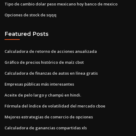
Tipo de cambio dolar peso mexicano hoy banco de mexico
Opciones de stock de sqqq
Featured Posts
Calculadora de retorno de acciones anualizada
Gráfico de precios histórico de maíz cbot
Calculadora de finanzas de autos en línea gratis
Empresas públicas más interesantes
Aceite de pelo largo y champú en hindi.
Fórmula del índice de volatilidad del mercado cboe
Mejores estrategias de comercio de opciones
Calculadora de ganancias compartidas xls