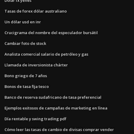
Dólar fx yenes
Tasas de forex dólar australiano
Un dólar usd en inr
Crucigrama del nombre del especulador bursátil
Cambiar foto de stock
Analista comercial salario de petróleo y gas
Llamada de inversionista chárter
Bono griego de 7 años
Bonos de tasa fija tesco
Banco de reserva sudafricano de tasa preferencial
Ejemplos exitosos de campañas de marketing en línea
Día rentable y swing trading pdf
Cómo leer las tasas de cambio de divisas comprar vender