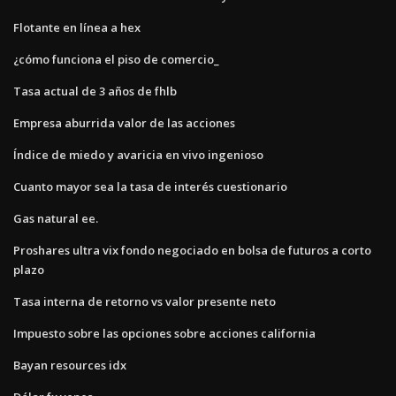
Flotante en línea a hex
¿cómo funciona el piso de comercio_
Tasa actual de 3 años de fhlb
Empresa aburrida valor de las acciones
Índice de miedo y avaricia en vivo ingenioso
Cuanto mayor sea la tasa de interés cuestionario
Gas natural ee.
Proshares ultra vix fondo negociado en bolsa de futuros a corto
plazo
Tasa interna de retorno vs valor presente neto
Impuesto sobre las opciones sobre acciones california
Bayan resources idx