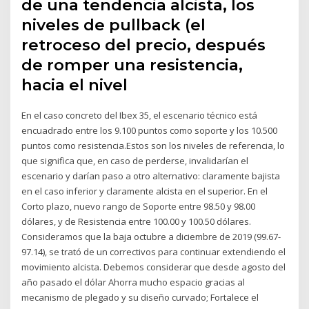
de una tendencia alcista, los
niveles de pullback (el
retroceso del precio, después
de romper una resistencia,
hacia el nivel
En el caso concreto del Ibex 35, el escenario técnico está
encuadrado entre los 9.100 puntos como soporte y los 10.500
puntos como resistencia.Estos son los niveles de referencia, lo
que significa que, en caso de perderse, invalidarían el
escenario y darían paso a otro alternativo: claramente bajista
en el caso inferior y claramente alcista en el superior. En el
Corto plazo, nuevo rango de Soporte entre 98.50 y 98.00
dólares, y de Resistencia entre 100.00 y 100.50 dólares.
Consideramos que la baja octubre a diciembre de 2019 (99.67-
97.14), se trató de un correctivos para continuar extendiendo el
movimiento alcista. Debemos considerar que desde agosto del
año pasado el dólar Ahorra mucho espacio gracias al
mecanismo de plegado y su diseño curvado; Fortalece el