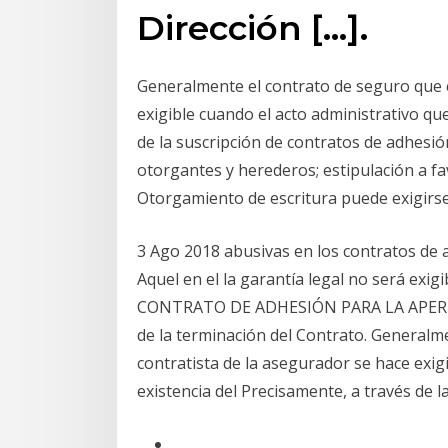
Dirección […].
Generalmente el contrato de seguro que c
exigible cuando el acto administrativo qu
de la suscripción de contratos de adhesió
otorgantes y herederos; estipulación a favo
Otorgamiento de escritura puede exigirse
3 Ago 2018 abusivas en los contratos de 
Aquel en el la garantía legal no será exigi
CONTRATO DE ADHESIÓN PARA LA APERTUR
de la terminación del Contrato. Generalm
contratista de la asegurador se hace exig
existencia del Precisamente, a través de 