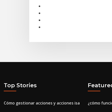
Top Stories
Feature
Cómo gestionar acciones y acciones isa
¿cómo funci