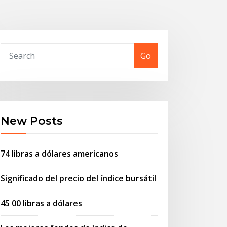
Go
New Posts
74 libras a dólares americanos
Significado del precio del índice bursátil
45 00 libras a dólares